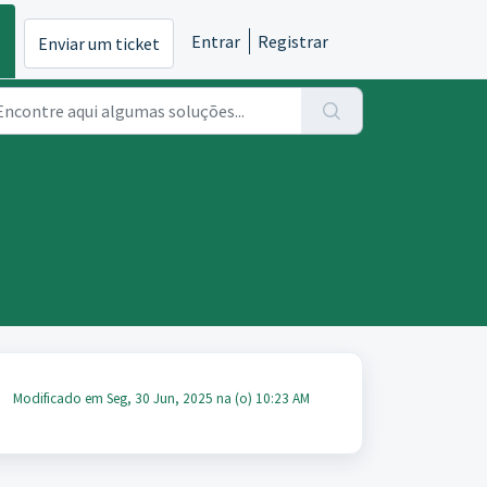
Entrar
Registrar
Enviar um ticket
Modificado em Seg, 30 Jun, 2025 na (o) 10:23 AM