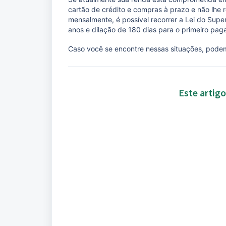
cartão de crédito e compras à prazo e não lhe
mensalmente, é possível recorrer a Lei do Sup
anos e dilação de 180 dias para o primeiro pa
Caso você se encontre nessas situações, podem
Este artigo 