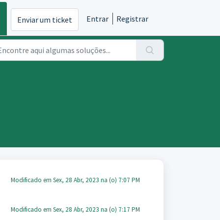
Entrar
Registrar
Enviar um ticket
Modificado em Sex, 28 Abr, 2023 na (o) 7:07 PM
Modificado em Sex, 28 Abr, 2023 na (o) 7:17 PM