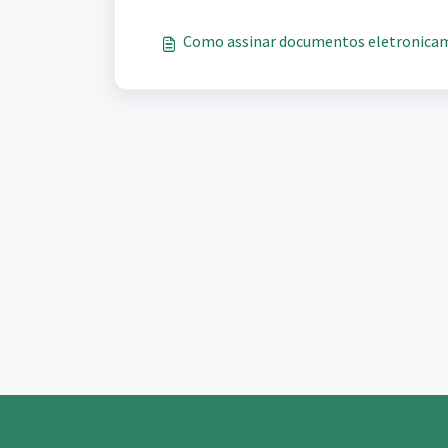
Como assinar documentos eletronicam