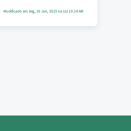
Modificado em Seg, 30 Jun, 2025 na (o) 10:24 AM