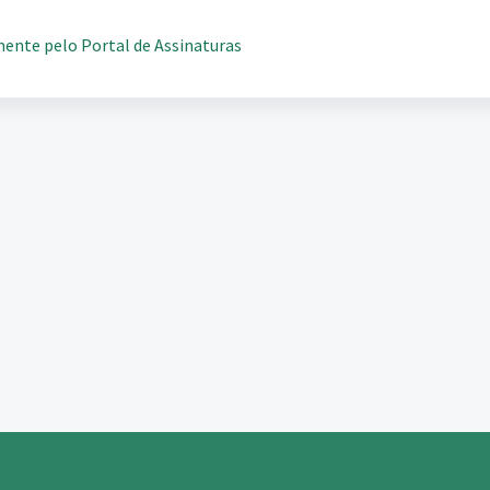
ente pelo Portal de Assinaturas