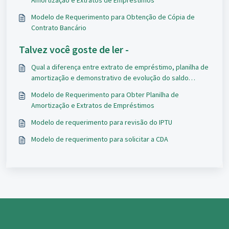
Amortização e Extratos de Empréstimos
Modelo de Requerimento para Obtenção de Cópia de
Contrato Bancário
Talvez você goste de ler -
Qual a diferença entre extrato de empréstimo, planilha de
amortização e demonstrativo de evolução do saldo
devedor?
Modelo de Requerimento para Obter Planilha de
Amortização e Extratos de Empréstimos
Modelo de requerimento para revisão do IPTU
Modelo de requerimento para solicitar a CDA