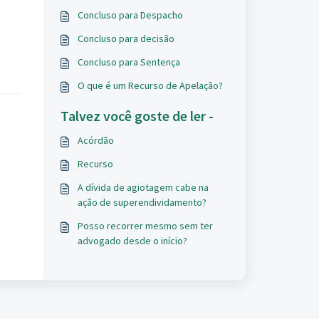
Concluso para Despacho
Concluso para decisão
Concluso para Sentença
O que é um Recurso de Apelação?
Talvez você goste de ler -
Acórdão
Recurso
A dívida de agiotagem cabe na
ação de superendividamento?
Posso recorrer mesmo sem ter
advogado desde o início?